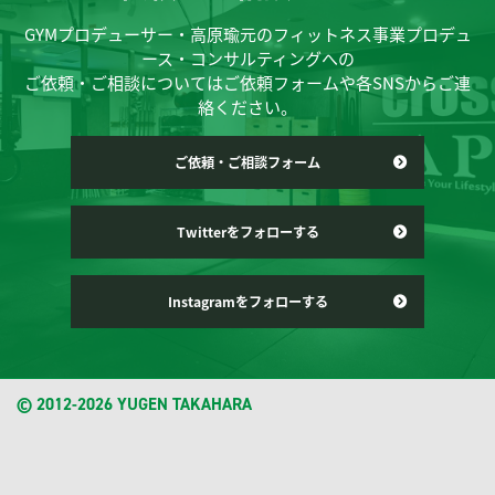
GYMプロデューサー・高原瑜元のフィットネス事業プロデュ
ース・コンサルティングへの
ご依頼・ご相談についてはご依頼フォームや各SNSからご連
絡ください。
ご依頼・ご相談フォーム
Twitterをフォローする
Instagramをフォローする
© 2012-2026 YUGEN TAKAHARA